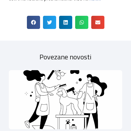
Povezane novosti