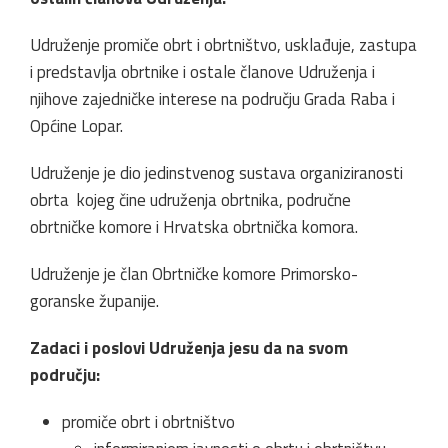
Udruženje promiče obrt i obrtništvo, usklađuje, zastupa
i predstavlja obrtnike i ostale članove Udruženja i
njihove zajedničke interese na području Grada Raba i
Općine Lopar.
Udruženje je dio jedinstvenog sustava organiziranosti
obrta kojeg čine udruženja obrtnika, područne
obrtničke komore i Hrvatska obrtnička komora.
Udruženje je član Obrtničke komore Primorsko-
goranske županije.
Zadaci i poslovi Udruženja jesu da na svom
području:
promiče obrt i obrtništvo