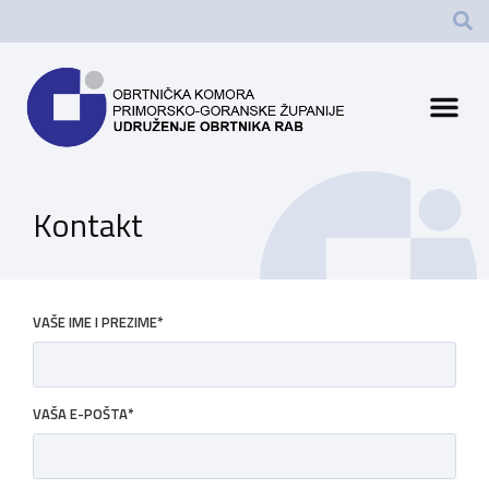
Kontakt
VAŠE IME I PREZIME*
VAŠA E-POŠTA*