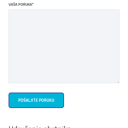
VAŠA PORUKA*