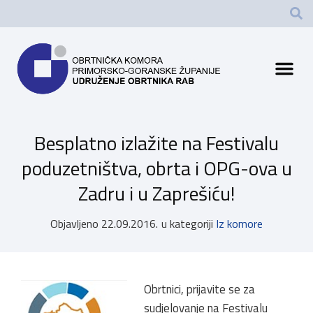
Besplatno izlažite na Festivalu
poduzetništva, obrta i OPG-ova u
Zadru i u Zaprešiću!
Objavljeno
22.09.2016.
u kategoriji
Iz komore
Obrtnici, prijavite se za
sudjelovanje na Festivalu