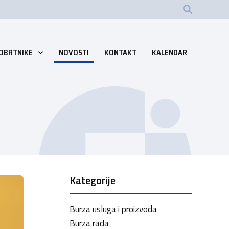
 OBRTNIKE
NOVOSTI
KONTAKT
KALENDAR
Kategorije
Burza usluga i proizvoda
Burza rada