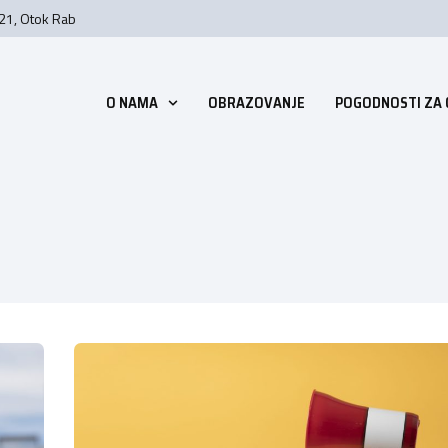
 21, Otok Rab
O NAMA
OBRAZOVANJE
POGODNOSTI ZA