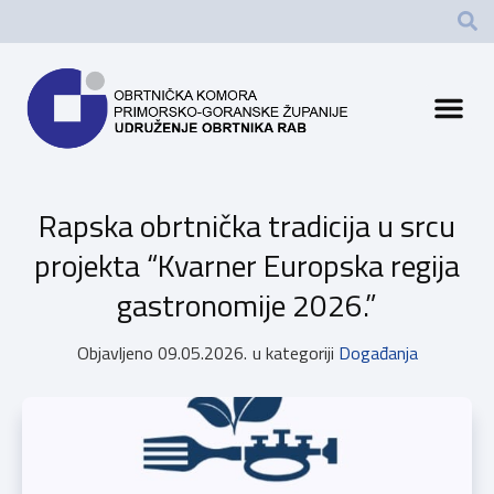
Rapska obrtnička tradicija u srcu
projekta “Kvarner Europska regija
gastronomije 2026.”
Objavljeno
09.05.2026.
u kategoriji
Događanja