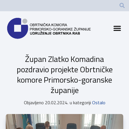
Župan Zlatko Komadina
pozdravio projekte Obrtničke
komore Primorsko-goranske
županije
Objavljeno
20.02.2024.
u kategoriji
Ostalo