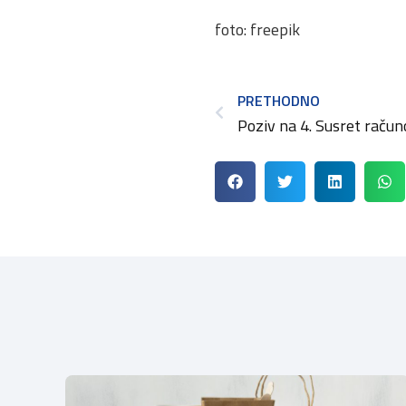
foto: freepik
PRETHODNO