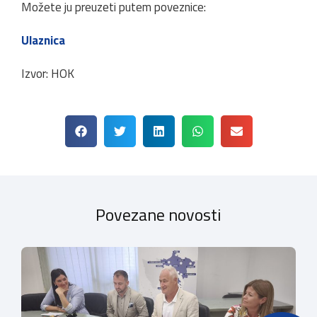
Možete ju preuzeti putem poveznice:
Ulaznica
Izvor: HOK
Povezane novosti