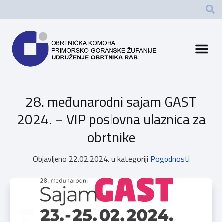
28. međunarodni sajam GAST
2024. – VIP poslovna ulaznica za
obrtnike
Objavljeno
22.02.2024.
u kategoriji
Pogodnosti