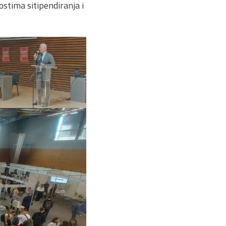
stima sitipendiranja i