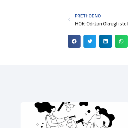
PRETHODNO