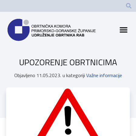
UPOZORENJE OBRTNICIMA
Objavljeno
11.05.2023.
u kategoriji
Važne informacije