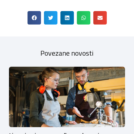
Povezane novosti