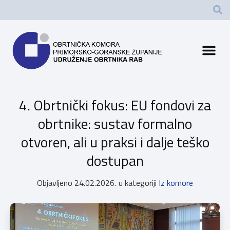
4. Obrtnički fokus: EU fondovi za
obrtnike: sustav formalno
otvoren, ali u praksi i dalje teško
dostupan
Objavljeno
24.02.2026.
u kategoriji
Iz komore