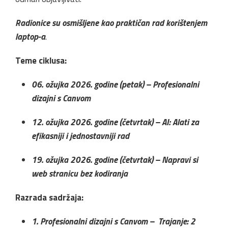
Radionice su osmišljene kao praktičan rad korištenjem
laptop-a
.
Teme ciklusa:
06. ožujka 2026. godine (petak) – Profesionalni
dizajni s Canvom
12. ožujka 2026. godine (četvrtak) – AI: Alati za
efikasniji i jednostavniji rad
19. ožujka 2026. godine (četvrtak) – Napravi si
web stranicu bez kodiranja
Razrada sadržaja:
1. Profesionalni dizajni s Canvom – Trajanje: 2