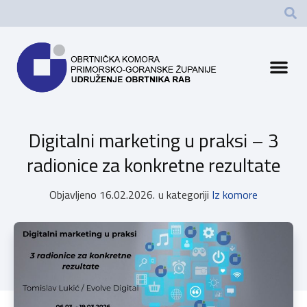
Digitalni marketing u praksi – 3
radionice za konkretne rezultate
Objavljeno
16.02.2026.
u kategoriji
Iz komore