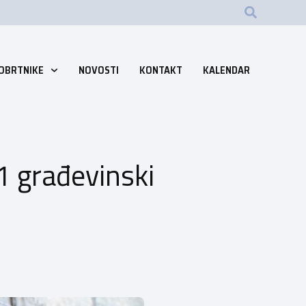
 OBRTNIKE
NOVOSTI
KONTAKT
KALENDAR
1 građevinski