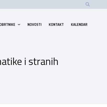
 OBRTNIKE
NOVOSTI
KONTAKT
KALENDAR
atike i stranih