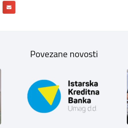
Povezane novosti