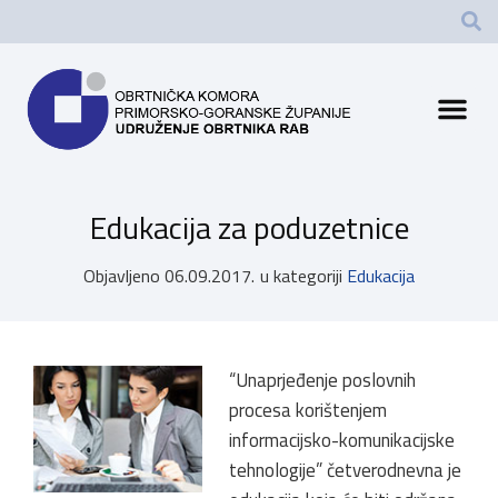
Edukacija za poduzetnice
Objavljeno
06.09.2017.
u kategoriji
Edukacija
“Unaprjeđenje poslovnih
procesa korištenjem
informacijsko-komunikacijske
tehnologije” četverodnevna je