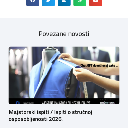
Povezane novosti
Majstorski ispiti / Ispiti o stručnoj
osposobljenosti 2026.