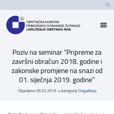
Poziv na seminar “Pripreme za
završni obračun 2018. godine i
zakonske promjene na snazi od
01. siječnja 2019. godine”
Objavljeno
06.02.2019.
u kategoriji
Događanja