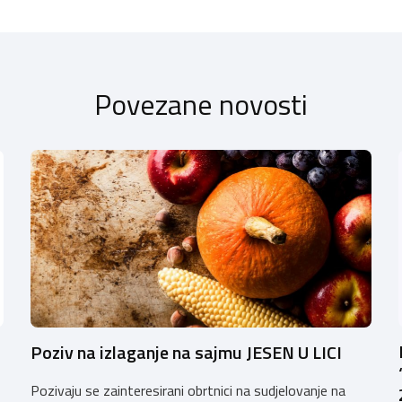
Povezane novosti
Poziv na izlaganje na sajmu JESEN U LICI
Pozivaju se zainteresirani obrtnici na sudjelovanje na