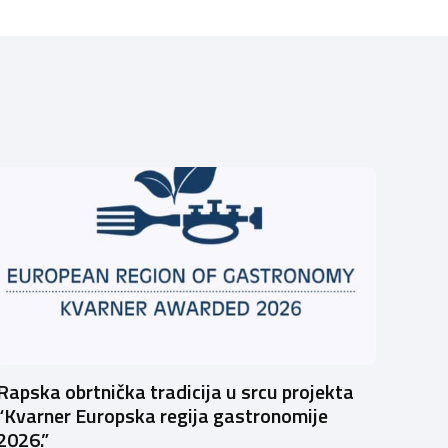
Rapska obrtnička tradicija u srcu projekta
“Kvarner Europska regija gastronomije
2026.”