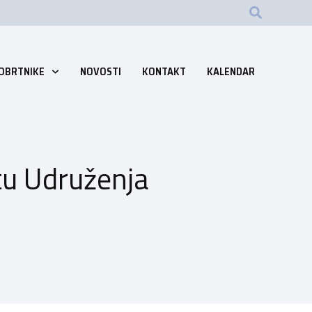
 OBRTNIKE
NOVOSTI
KONTAKT
KALENDAR
u Udruženja