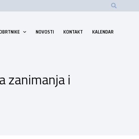
 OBRTNIKE
NOVOSTI
KONTAKT
KALENDAR
a zanimanja i