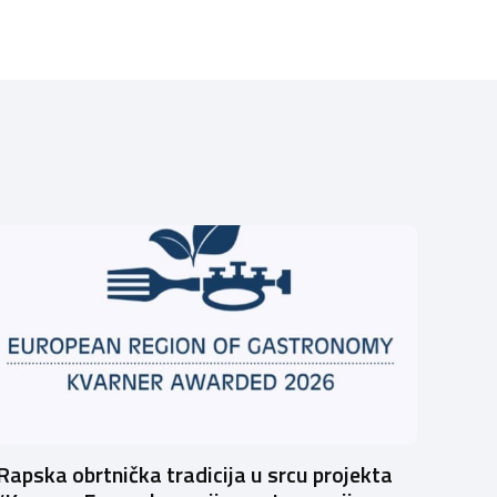
Rapska obrtnička tradicija u srcu projekta