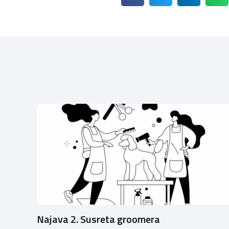
Najava 2. Susreta groomera