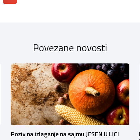
Povezane novosti
Poziv na izlaganje na sajmu JESEN U LICI