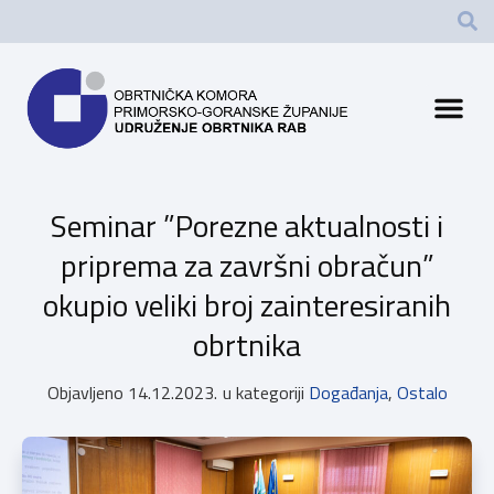
Seminar ”Porezne aktualnosti i
priprema za završni obračun”
okupio veliki broj zainteresiranih
obrtnika
Objavljeno
14.12.2023.
u kategoriji
Događanja
,
Ostalo