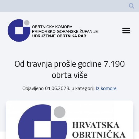
Od travnja prošle godine 7.190
obrta više
Objavljeno
01.06.2023.
u kategoriji
Iz komore