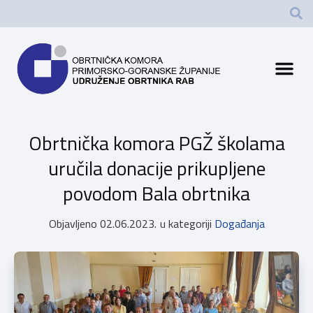
Obrtnička komora PGŽ školama
uručila donacije prikupljene
povodom Bala obrtnika
Objavljeno
02.06.2023.
u kategoriji
Događanja