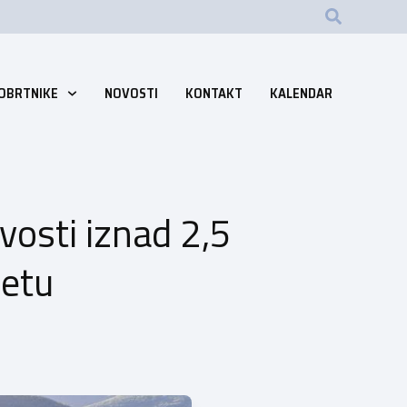
 OBRTNIKE
NOVOSTI
KONTAKT
KALENDAR
vosti iznad 2,5
etu