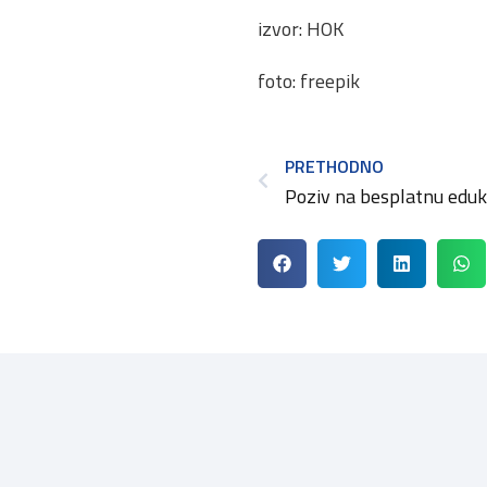
izvor: HOK
foto: freepik
PRETHODNO