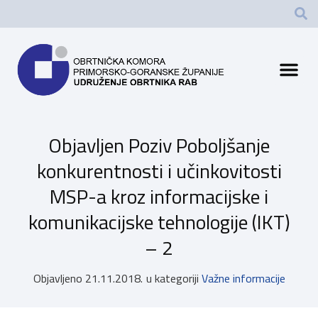
Objavljen Poziv Poboljšanje
konkurentnosti i učinkovitosti
MSP-a kroz informacijske i
komunikacijske tehnologije (IKT)
– 2
Objavljeno
21.11.2018.
u kategoriji
Važne informacije