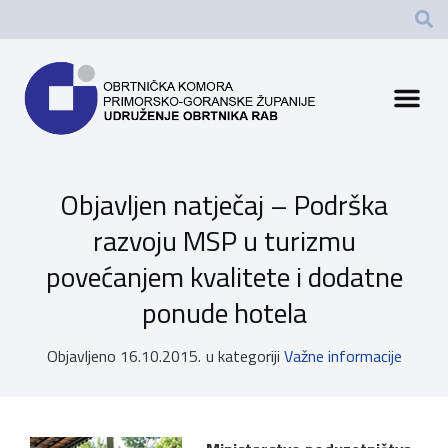
Objavljen natječaj – Podrška
razvoju MSP u turizmu
povećanjem kvalitete i dodatne
ponude hotela
Objavljeno
16.10.2015.
u kategoriji
Važne informacije