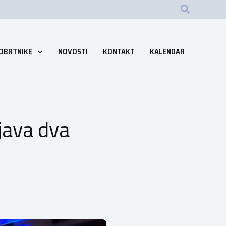
 OBRTNIKE
NOVOSTI
KONTAKT
KALENDAR
java dva