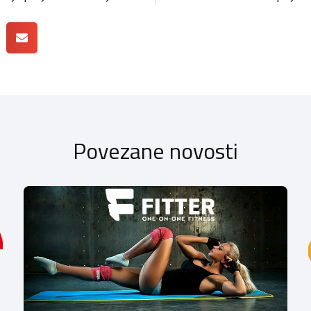
Povezane novosti