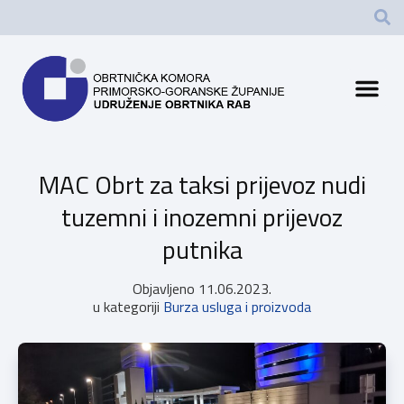
MAC Obrt za taksi prijevoz nudi
tuzemni i inozemni prijevoz
putnika
Objavljeno
11.06.2023.
u kategoriji
Burza usluga i proizvoda