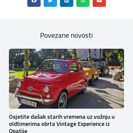
Povezane novosti
Osjetite dašak starih vremena uz vožnju u
oldtimerima obrta Vintage Experience iz
Opatije