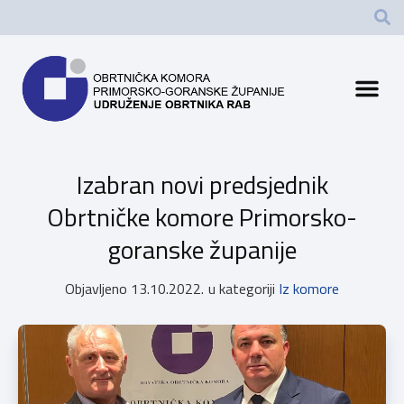
Izabran novi predsjednik
Obrtničke komore Primorsko-
goranske županije
Objavljeno
13.10.2022.
u kategoriji
Iz komore