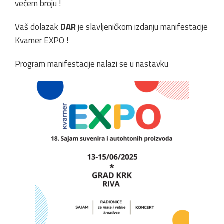
većem broju !
Vaš dolazak
DAR
je slavljeničkom izdanju manifestacije
Kvarner EXPO !
Program manifestacije nalazi se u nastavku