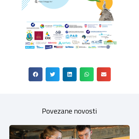
Povezane novosti