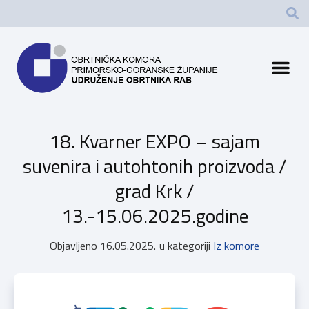
18. Kvarner EXPO – sajam
suvenira i autohtonih proizvoda /
grad Krk /
13.-15.06.2025.godine
Objavljeno
16.05.2025.
u kategoriji
Iz komore