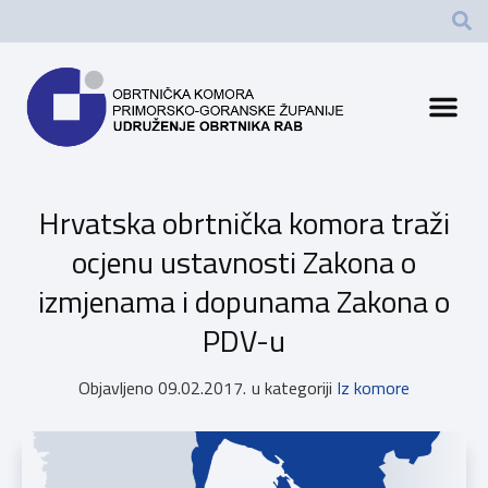
Hrvatska obrtnička komora traži
ocjenu ustavnosti Zakona o
izmjenama i dopunama Zakona o
PDV-u
Objavljeno
09.02.2017.
u kategoriji
Iz komore