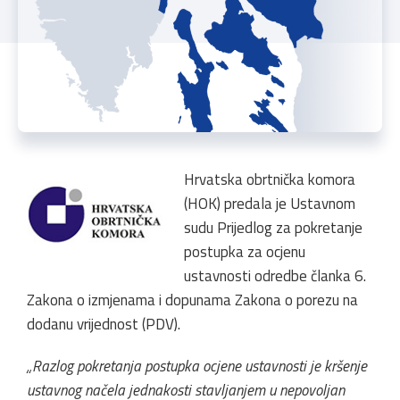
Hrvatska obrtnička komora
(HOK) predala je Ustavnom
sudu Prijedlog za pokretanje
postupka za ocjenu
ustavnosti odredbe članka 6.
Zakona o izmjenama i dopunama Zakona o porezu na
dodanu vrijednost (PDV).
„Razlog pokretanja postupka ocjene ustavnosti je kršenje
ustavnog načela jednakosti stavljanjem u nepovoljan