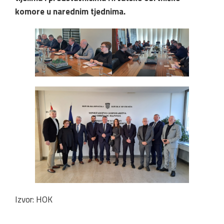
komore u narednim tjednima.
Izvor: HOK