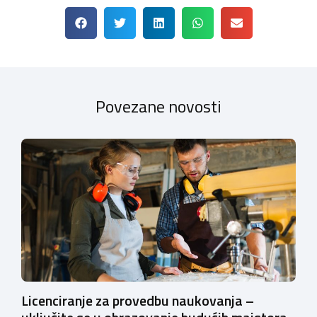
Povezane novosti
Licenciranje za provedbu naukovanja –