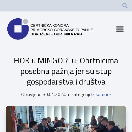
HOK u MINGOR-u: Obrtnicima
posebna pažnja jer su stup
gospodarstva i društva
Objavljeno
30.01.2024.
u kategoriji
Iz komore