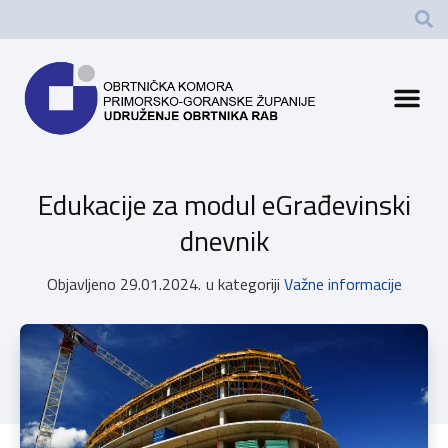
Edukacije za modul eGrađevinski
dnevnik
Objavljeno
29.01.2024.
u kategoriji
Važne informacije