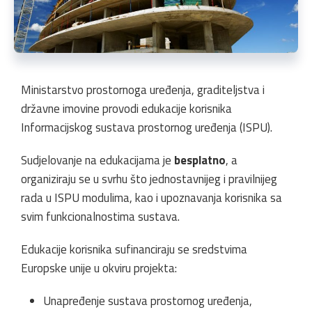
Ministarstvo prostornoga uređenja, graditeljstva i
državne imovine provodi edukacije korisnika
Informacijskog sustava prostornog uređenja (ISPU).
Sudjelovanje na edukacijama je
besplatno
, a
organiziraju se u svrhu što jednostavnijeg i pravilnijeg
rada u ISPU modulima, kao i upoznavanja korisnika sa
svim funkcionalnostima sustava.
Edukacije korisnika sufinanciraju se sredstvima
Europske unije u okviru projekta:
Unapređenje sustava prostornog uređenja,