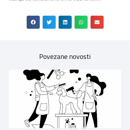
Povezane novosti