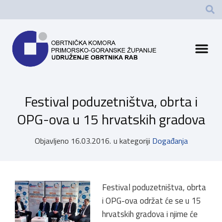
Festival poduzetništva, obrta i
OPG-ova u 15 hrvatskih gradova
Objavljeno
16.03.2016.
u kategoriji
Događanja
Festival poduzetništva, obrta
i OPG-ova održat će se u 15
hrvatskih gradova i njime će