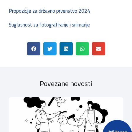
Propozicije za državno prvenstvo 2024
Suglasnost za fotografiranje i snimanje
Povezane novosti
Upišite se u