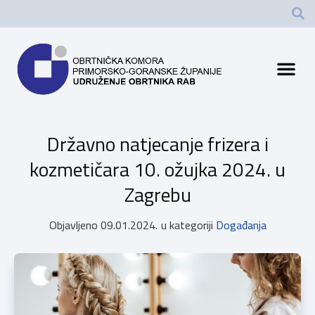
Državno natjecanje frizera i
kozmetičara 10. ožujka 2024. u
Zagrebu
Objavljeno
09.01.2024.
u kategoriji
Događanja