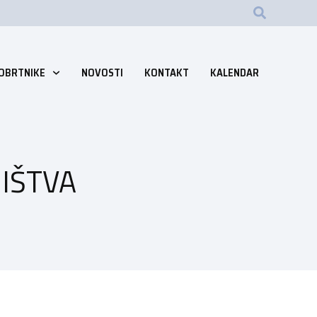
 OBRTNIKE
NOVOSTI
KONTAKT
KALENDAR
IŠTVA