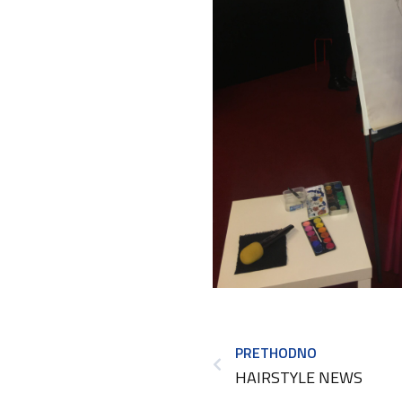
PRETHODNO
HAIRSTYLE NEWS