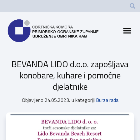
BEVANDA LIDO d.o.o. zapošljava
konobare, kuhare i pomoćne
djelatnike
Objavljeno
24.05.2023.
u kategoriji
Burza rada