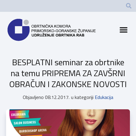
BESPLATNI seminar za obrtnike
na temu PRIPREMA ZA ZAVŠRNI
OBRAČUN I ZAKONSKE NOVOSTI
Objavljeno
08.12.2017.
u kategoriji
Edukacija