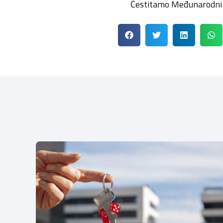
Čestitamo Međunarodni 