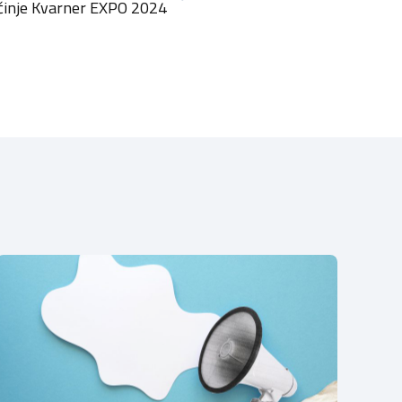
činje Kvarner EXPO 2024