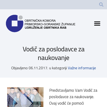
Vodič za poslodavce za
naukovanje
Objavljeno
06.11.2017.
u kategoriji
Važne informacije
Predstavljamo Vam Vodič za
poslodavce za naukovanje.
Ovaj vodič će pomoći