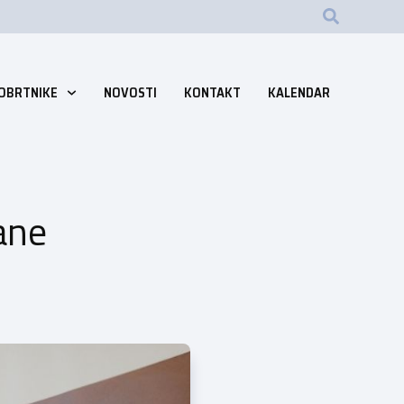
 OBRTNIKE
NOVOSTI
KONTAKT
KALENDAR
ane