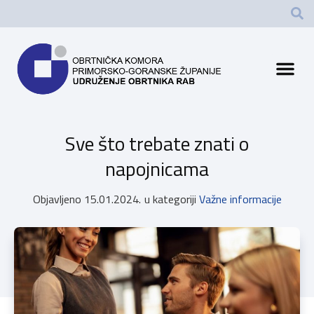
Sve što trebate znati o
napojnicama
Objavljeno
15.01.2024.
u kategoriji
Važne informacije