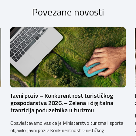
Povezane novosti
Javni poziv – Konkurentnost turističkog
gospodarstva 2026. – Zelena i digitalna
tranzicija poduzetnika u turizmu
Obavještavamo vas da je Ministarstvo turizma i sporta
objavilo Javni poziv Konkurentnost turističkog