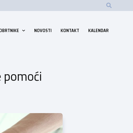
 OBRTNIKE
NOVOSTI
KONTAKT
KALENDAR
e pomoći