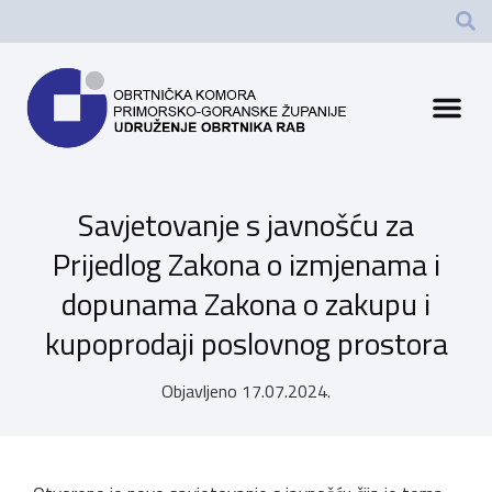
Savjetovanje s javnošću za
Prijedlog Zakona o izmjenama i
dopunama Zakona o zakupu i
kupoprodaji poslovnog prostora
Objavljeno
17.07.2024.