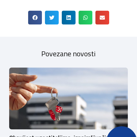
Povezane novosti