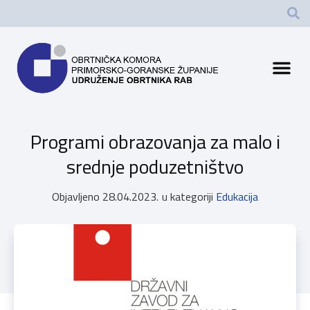
Programi obrazovanja za malo i
srednje poduzetništvo
Objavljeno
28.04.2023.
u kategoriji
Edukacija