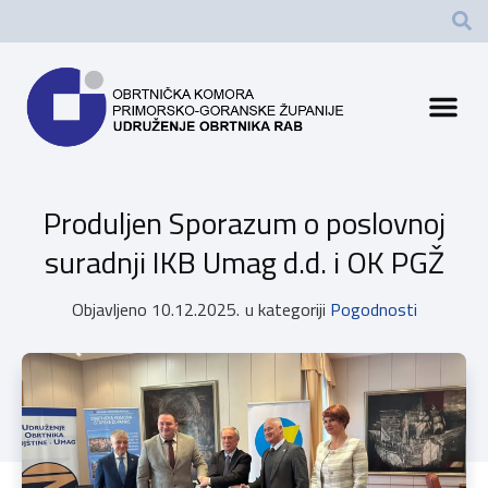
Produljen Sporazum o poslovnoj
suradnji IKB Umag d.d. i OK PGŽ
Objavljeno
10.12.2025.
u kategoriji
Pogodnosti