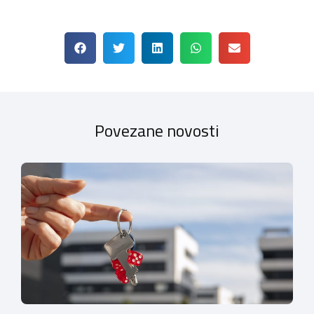
Povezane novosti