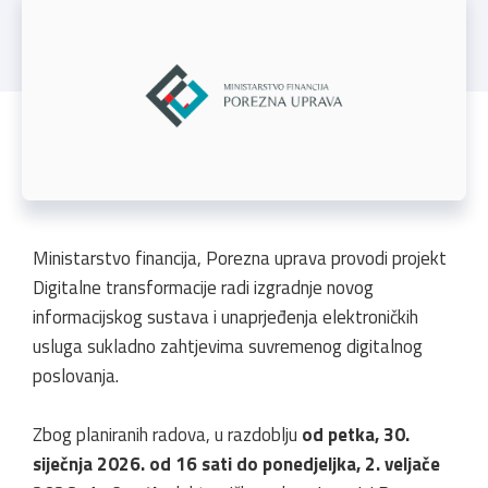
Ministarstvo financija, Porezna uprava provodi projekt
Digitalne transformacije radi izgradnje novog
informacijskog sustava i unaprjeđenja elektroničkih
usluga sukladno zahtjevima suvremenog digitalnog
poslovanja.
Zbog planiranih radova, u razdoblju
od petka, 30.
siječnja 2026. od 16 sati do ponedjeljka, 2. veljače