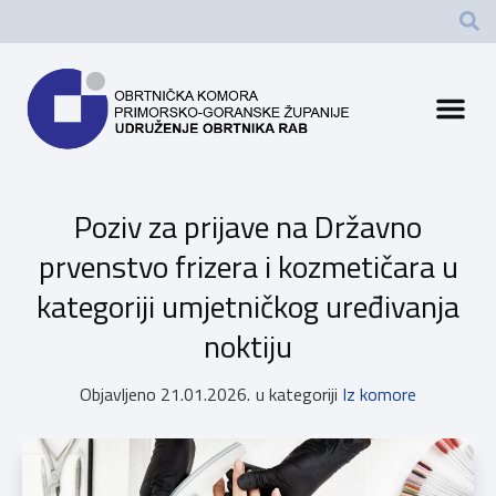
Poziv za prijave na Državno
prvenstvo frizera i kozmetičara u
kategoriji umjetničkog uređivanja
noktiju
Objavljeno
21.01.2026.
u kategoriji
Iz komore