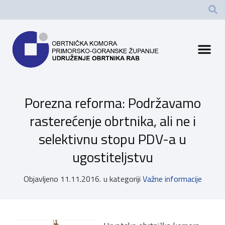
Porezna reforma: Podržavamo
rasterećenje obrtnika, ali ne i
selektivnu stopu PDV-a u
ugostiteljstvu
Objavljeno
11.11.2016.
u kategoriji
Važne informacije