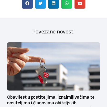
Povezane novosti
Obavijest ugostiteljima, iznajmljivačima te
nositeljima i članovima obiteljskih