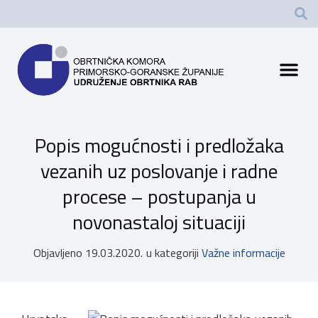
Popis mogućnosti i predložaka
vezanih uz poslovanje i radne
procese – postupanja u
novonastaloj situaciji
Objavljeno
19.03.2020.
u kategoriji
Važne informacije