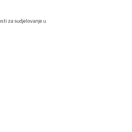
sti za sudjelovanje u