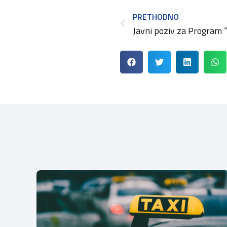
PRETHODNO